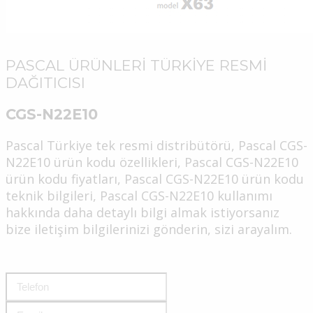
PASCAL ÜRÜNLERİ TÜRKİYE RESMİ
DAĞITICISI
CGS-N22E10
Pascal Türkiye tek resmi distribütörü, Pascal CGS-
N22E10 ürün kodu özellikleri, Pascal CGS-N22E10
ürün kodu fiyatları, Pascal CGS-N22E10 ürün kodu
teknik bilgileri, Pascal CGS-N22E10 kullanımı
hakkında daha detaylı bilgi almak istiyorsanız
bize iletişim bilgilerinizi gönderin, sizi arayalım.