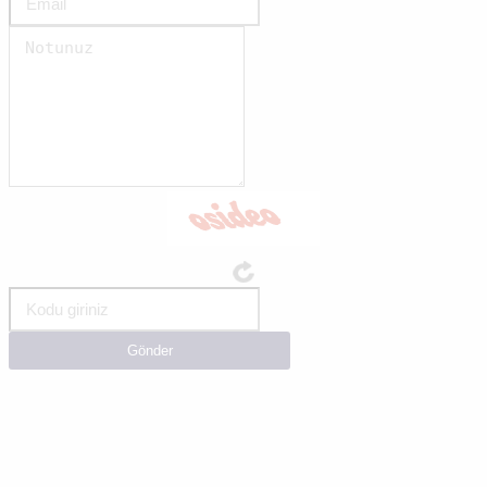
Gönder
Pascal x6306-A,
Pascal x6306-B,
Pascal x6306-C,