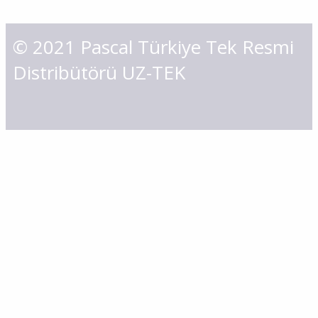
© 2021 Pascal Türkiye Tek Resmi
Distribütörü UZ-TEK