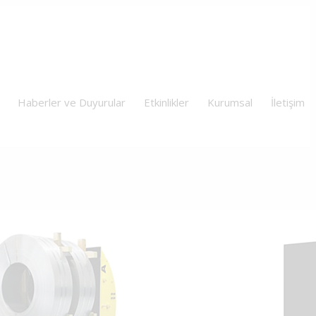
Haberler ve Duyurular
Etkinlikler
Kurumsal
İletişim